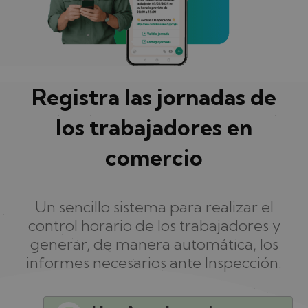
Registra las jornadas de
los trabajadores en
comercio
Un sencillo sistema para realizar el
control horario de los trabajadores y
generar, de manera automática, los
informes necesarios ante Inspección.