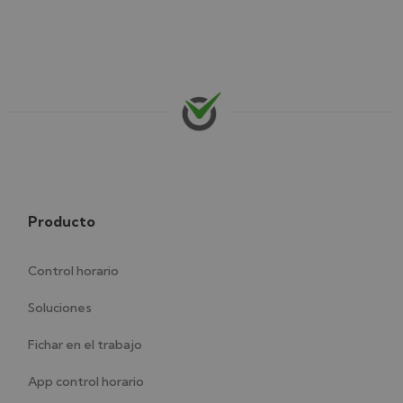
Producto
Control horario
Soluciones
Fichar en el trabajo
App control horario