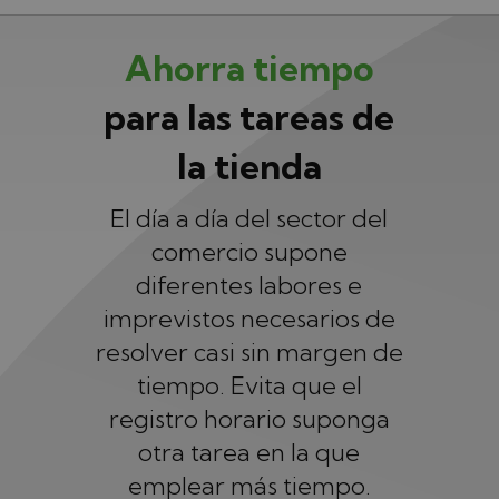
Ahorra tiempo
para las tareas de
la tienda
El día a día del sector del
comercio supone
diferentes labores e
imprevistos necesarios de
resolver casi sin margen de
tiempo. Evita que el
registro horario suponga
otra tarea en la que
emplear más tiempo.