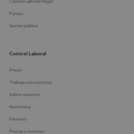
Control Laboral Hogar
Pymes
Sector público
Control Laboral
Precio
Trabaja con nosotros
Sobre nosotros
Normativa
Partners
Prensa y eventos