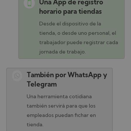
Una App de registro

horario para tiendas
Desde el dispositivo de la
tienda, o desde uno personal, el
trabajador puede registrar cada
jornada de trabajo.
También por WhatsApp y

Telegram
Una herramienta cotidiana
también servirá para que los
empleados puedan fichar en
tienda.