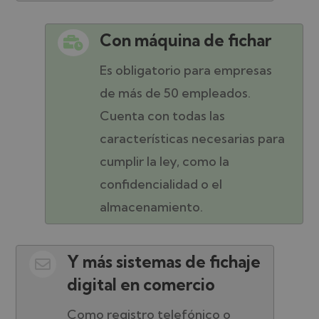
Con máquina de fichar

Es obligatorio para empresas
de más de 50 empleados.
Cuenta con todas las
características necesarias para
cumplir la ley, como la
confidencialidad o el
almacenamiento.
Y más sistemas de fichaje

digital en comercio
Como registro telefónico o