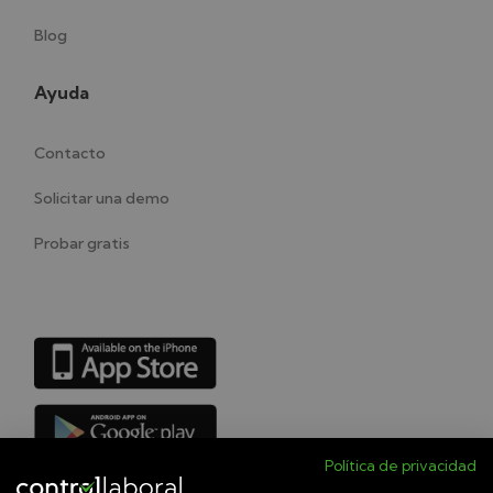
Blog
Ayuda
Contacto
Solicitar una demo
Probar gratis
Política de privacidad