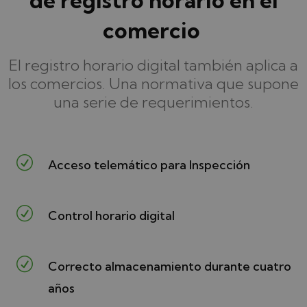
de registro horario en el
comercio
El registro horario digital también aplica a
los comercios. Una normativa que supone
una serie de requerimientos.
R
Acceso telemático para Inspección
R
Control horario digital
R
Correcto almacenamiento durante cuatro
años