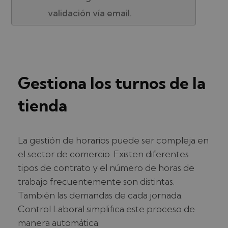
validación vía email.
Gestiona los turnos de la
tienda
La gestión de horarios puede ser compleja en
el sector de comercio. Existen diferentes
tipos de contrato y el número de horas de
trabajo frecuentemente son distintas.
También las demandas de cada jornada.
Control Laboral simplifica este proceso de
manera automática.