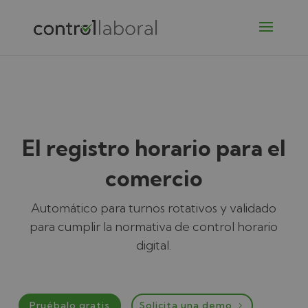
El registro horario para el
comercio
Automático para turnos rotativos y validado
para cumplir la normativa de control horario
digital.
Pruébalo gratis
Solicita una demo