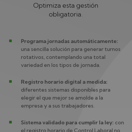
Optimiza esta gestión
obligatoria.
^
Programa jornadas automáticamente:
una sencilla solución para generar turnos
rotativos, contemplando una total
variedad en los tipos de jornada.
^
Registro horario digital a medida:
diferentes sistemas disponibles para
elegir el que mejor se amolde a la
empresa y a sus trabajadores.
^
Sistema validado para cumplir la ley:
con
el registro horario de Control Laboral no