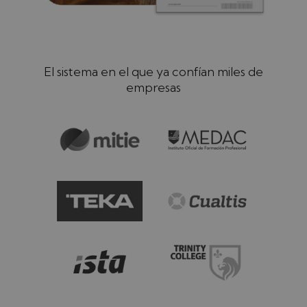
El sistema en el que ya confían miles de
empresas