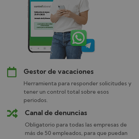

Gestor de vacaciones
Herramienta para responder solicitudes y
tener un control total sobre esos
periodos.

Canal de denuncias
Obligatorio para todas las empresas de
más de 50 empleados, para que puedan