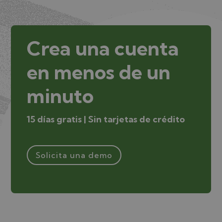
Crea una cuenta
en menos de un
minuto
15 días gratis | Sin tarjetas de crédito
Solicita una demo