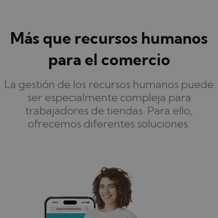
Más que recursos humanos
para el comercio
La gestión de los recursos humanos puede
ser especialmente compleja para
trabajadores de tiendas. Para ello,
ofrecemos diferentes soluciones.