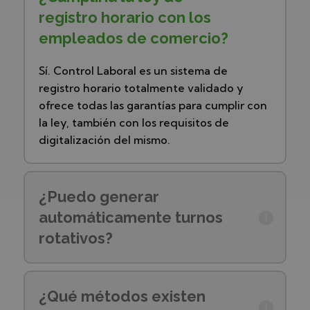
registro horario con los
empleados de comercio?
Sí. Control Laboral es un sistema de
registro horario totalmente validado y
ofrece todas las garantías para cumplir con
la ley, también con los requisitos de
digitalización del mismo.
¿Puedo generar
automáticamente turnos
rotativos?
¿Qué métodos existen