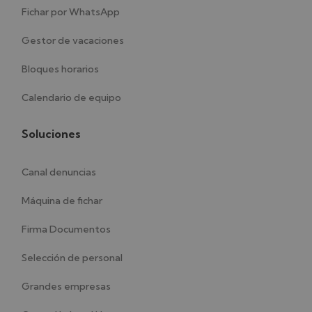
Fichar por WhatsApp
Gestor de vacaciones
Bloques horarios
Calendario de equipo
Soluciones
Canal denuncias
Máquina de fichar
Firma Documentos
Selección de personal
Grandes empresas