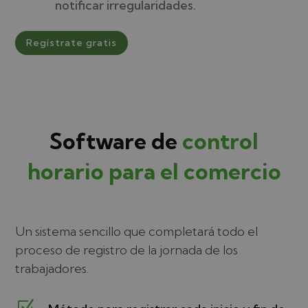
notificar irregularidades.
Regístrate gratis
Software de
control
horario para el comercio
Un sistema sencillo que completará todo el
proceso de registro de la jornada de los
trabajadores.
Z