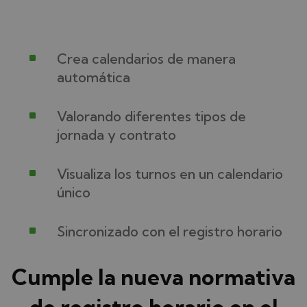
^
Crea calendarios de manera
automática
^
Valorando diferentes tipos de
jornada y contrato
^
Visualiza los turnos en un calendario
único
^
Sincronizado con el registro horario
Cumple la nueva normativa