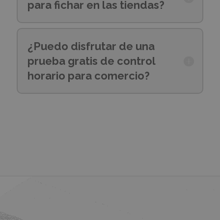
para fichar en las tiendas?
¿Puedo disfrutar de una
prueba gratis de control
horario para comercio?