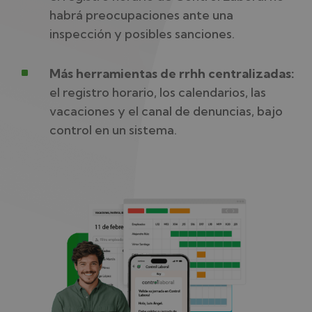
habrá preocupaciones ante una
inspección y posibles sanciones.
^
Más herramientas de rrhh centralizadas:
el registro horario, los calendarios, las
vacaciones y el canal de denuncias, bajo
control en un sistema.