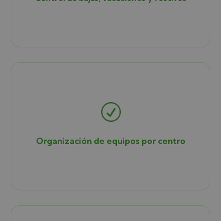
R
Organización de equipos por centro