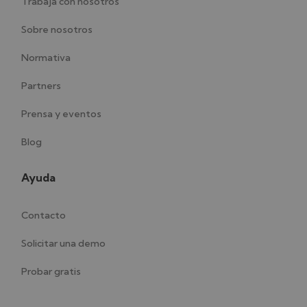
Trabaja con nosotros
Sobre nosotros
Normativa
Partners
Prensa y eventos
Blog
Ayuda
Contacto
Solicitar una demo
Probar gratis