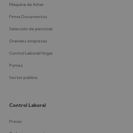
Máquina de fichar
Firma Documentos
Selección de personal
Grandes empresas
Control Laboral Hogar
Pymes
Sector público
Control Laboral
Precio