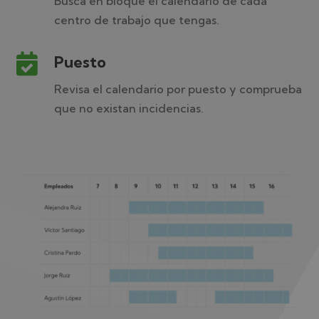
Busca en bloque el calendario de cada
centro de trabajo que tengas.

Puesto
Revisa el calendario por puesto y comprueba
que no existan incidencias.