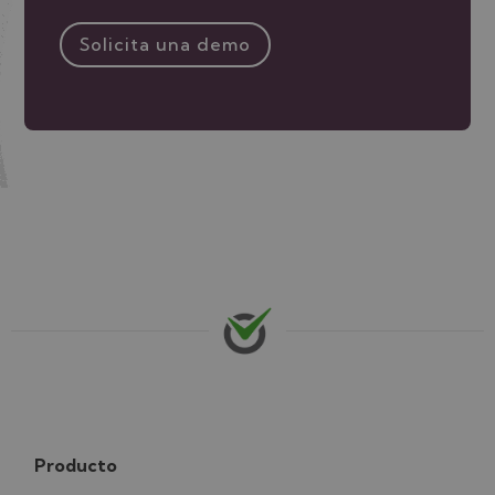
Solicita una demo
Producto