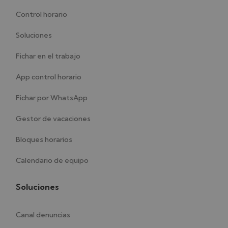
Control horario
Soluciones
Fichar en el trabajo
App control horario
Fichar por WhatsApp
Gestor de vacaciones
Bloques horarios
Calendario de equipo
Soluciones
Canal denuncias