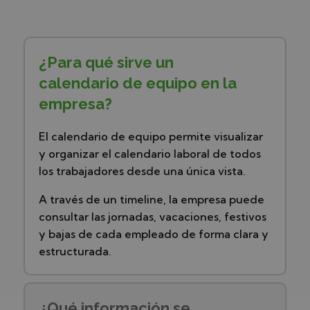
¿Para qué sirve un
calendario de equipo en la
empresa?
El calendario de equipo permite visualizar
y organizar el calendario laboral de todos
los trabajadores desde una única vista.
A través de un timeline, la empresa puede
consultar las jornadas, vacaciones, festivos
y bajas de cada empleado de forma clara y
estructurada.
¿Qué información se