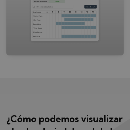
¿Cómo podemos visualizar