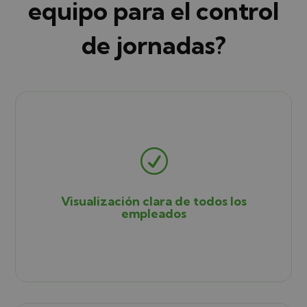
equipo para el control
de jornadas?
R
Visualización clara de todos los
empleados