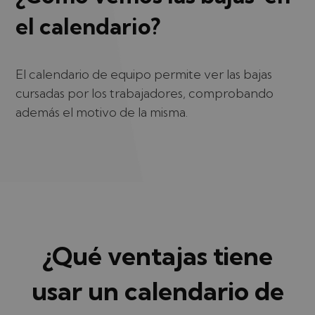
el calendario?
El calendario de equipo permite ver las bajas
cursadas por los trabajadores, comprobando
además el motivo de la misma.
¿Qué ventajas tiene
usar un calendario de