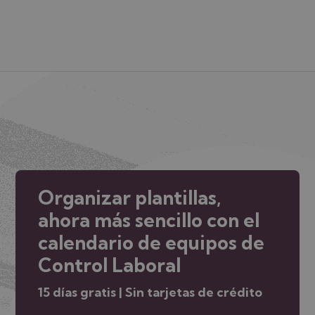
Organizar plantillas,
ahora más sencillo con el
calendario de equipos de
Control Laboral
15 días gratis | Sin tarjetas de crédito