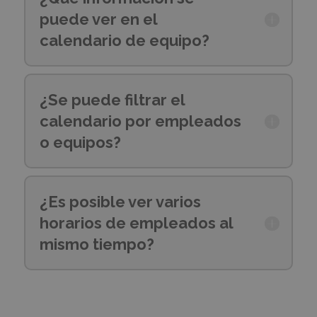
puede ver en el
calendario de equipo?
¿Se puede filtrar el
calendario por empleados
o equipos?
¿Es posible ver varios
horarios de empleados al
mismo tiempo?