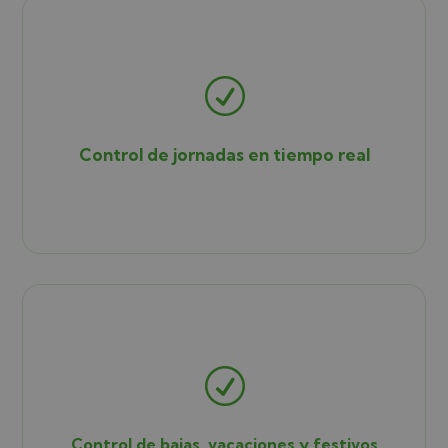
R
Control de jornadas en tiempo real
R
Control de bajas, vacaciones y festivos