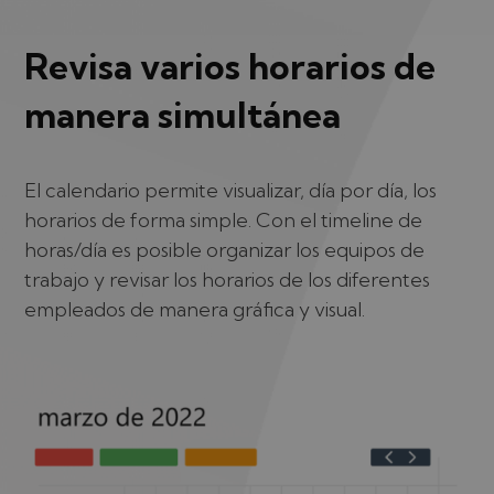
Revisa varios horarios de
manera simultánea
El calendario permite visualizar, día por día, los
horarios de forma simple. Con el timeline de
horas/día es posible organizar los equipos de
trabajo y revisar los horarios de los diferentes
empleados de manera gráfica y visual.