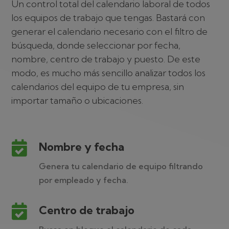
Un control total del calendario laboral de todos
los equipos de trabajo que tengas. Bastará con
generar el calendario necesario con el filtro de
búsqueda, donde seleccionar por fecha,
nombre, centro de trabajo y puesto. De este
modo, es mucho más sencillo analizar todos los
calendarios del equipo de tu empresa, sin
importar tamaño o ubicaciones.

Nombre y fecha
Genera tu calendario de equipo filtrando
por empleado y fecha.

Centro de trabajo