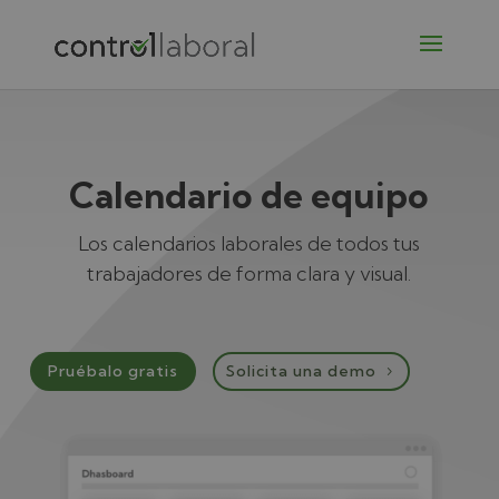
Calendario de equipo
Los calendarios laborales de todos tus
trabajadores de forma clara y visual.
Pruébalo gratis
Solicita una demo