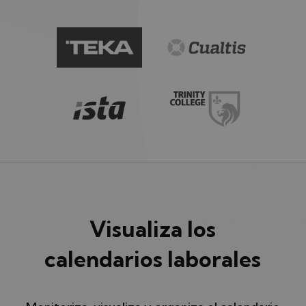
Visualiza los
calendarios laborales