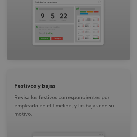
Festivos y bajas
Revisa los festivos correspondientes por
empleado en el timeline, y las bajas con su
motivo.