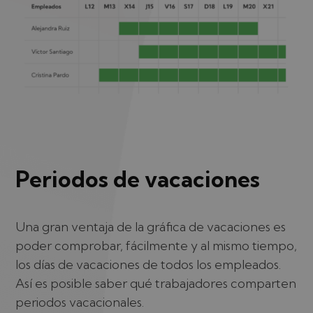
Periodos de vacaciones
Una gran ventaja de la gráfica de vacaciones es
poder comprobar, fácilmente y al mismo tiempo,
los días de vacaciones de todos los empleados.
Así es posible saber qué trabajadores comparten
periodos vacacionales.