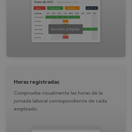
Horas registradas
Comprueba visualmente las horas de la
jornada laboral correspondiente de cada
empleado.