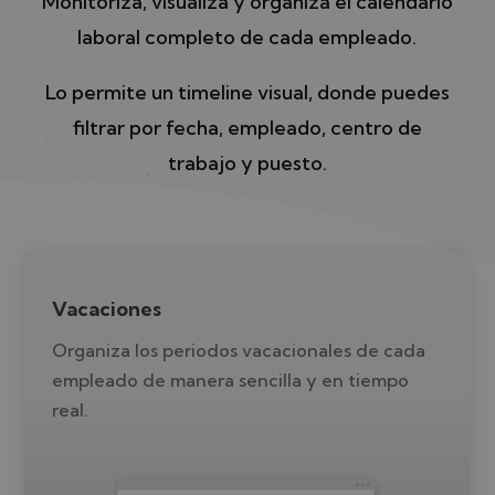
Monitoriza, visualiza y organiza el calendario
laboral completo de cada empleado.
Lo permite un timeline visual, donde puedes
filtrar por fecha, empleado, centro de
trabajo y puesto.
Vacaciones
Organiza los periodos vacacionales de cada
empleado de manera sencilla y en tiempo
real.