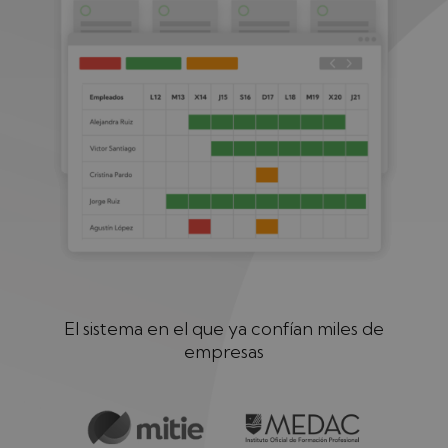
El sistema en el que ya confían miles de
empresas