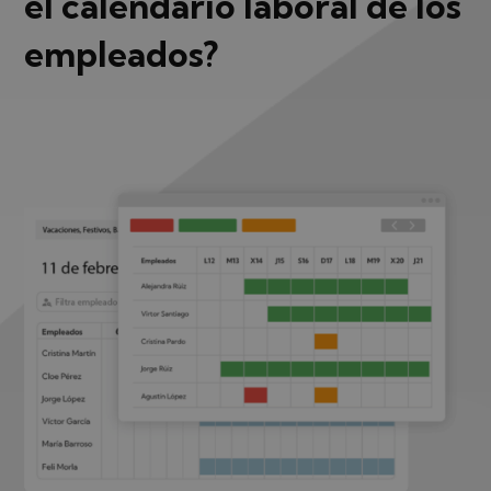
el calendario laboral de los
empleados?