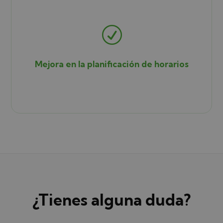
R
Mejora en la planificación de horarios
¿Tienes alguna duda?