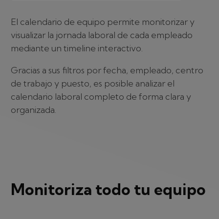
El calendario de equipo permite monitorizar y
visualizar la jornada laboral de cada empleado
mediante un timeline interactivo.
Gracias a sus filtros por fecha, empleado, centro
de trabajo y puesto, es posible analizar el
calendario laboral completo de forma clara y
organizada.
Monitoriza todo tu equipo