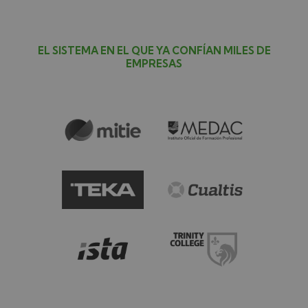
EL SISTEMA EN EL QUE YA CONFÍAN MILES DE
EMPRESAS