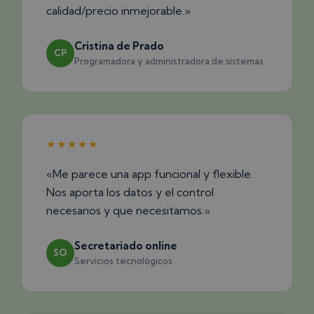
calidad/precio inmejorable.»
Cristina de Prado
CP
Programadora y administradora de sistemas
★★★★★
«Me parece una app funcional y flexible.
Nos aporta los datos y el control
necesarios y que necesitamos.»
Secretariado online
SO
Servicios tecnológicos