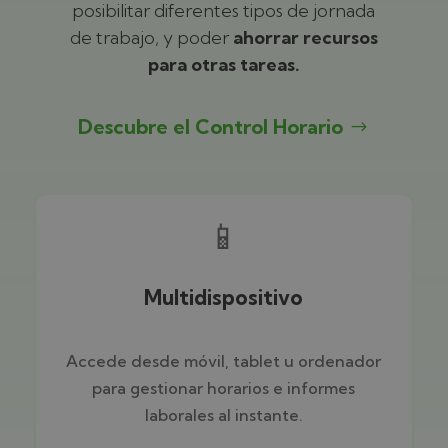
posibilitar diferentes tipos de jornada
de trabajo, y poder
ahorrar recursos
para otras tareas.
Descubre el Control Horario
📱
Multidispositivo
Accede desde móvil, tablet u ordenador
para gestionar horarios e informes
laborales al instante.