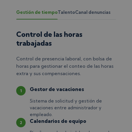
Gestión de tiempo
Talento
Canal denuncias
Control de las horas
trabajadas
Control de presencia laboral, con bolsa de
horas para gestionar el conteo de las horas
extra y sus compensaciones.
Gestor de vacaciones
1
Sistema de solicitud y gestión de
vacaciones entre administrador y
empleado.
Calendarios de equipo
2