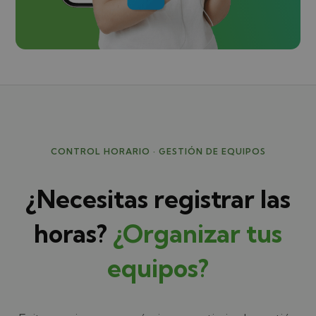
CONTROL HORARIO · GESTIÓN DE EQUIPOS
¿Necesitas registrar las
horas?
¿Organizar tus
equipos?