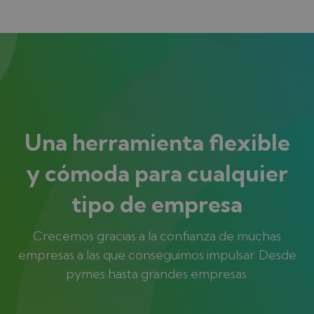
Una herramienta flexible
y cómoda para cualquier
tipo de empresa
Crecemos gracias a la confianza de muchas
empresas a las que conseguimos impulsar. Desde
pymes hasta grandes empresas.