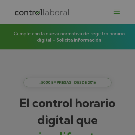
Cumple con la nueva normativa de registro horario
digital –
Solicita información
+5000 EMPRESAS · DESDE 2016
El control horario
digital que