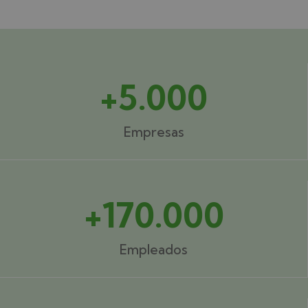
+5.000
Empresas
+170.000
Empleados