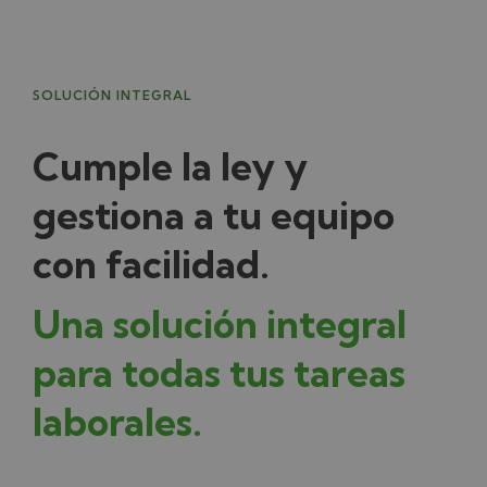
SOLUCIÓN INTEGRAL
Cumple la ley y
gestiona a tu equipo
con facilidad.
Una solución integral
para todas tus tareas
laborales.