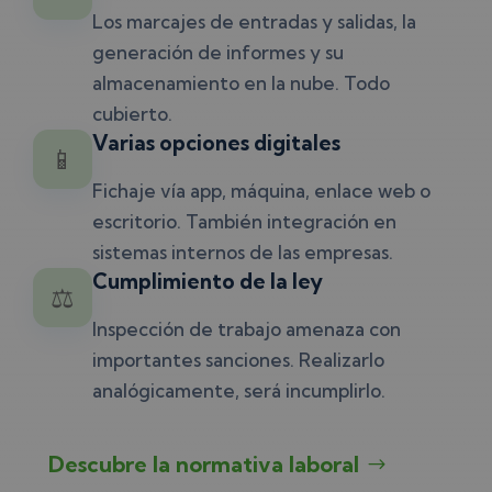
Los marcajes de entradas y salidas, la
generación de informes y su
almacenamiento en la nube. Todo
cubierto.
Varias opciones digitales
📱
Fichaje vía app, máquina, enlace web o
escritorio. También integración en
sistemas internos de las empresas.
Cumplimiento de la ley
⚖️
Inspección de trabajo amenaza con
importantes sanciones. Realizarlo
analógicamente, será incumplirlo.
Descubre la normativa laboral