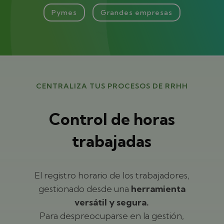
Pymes
Grandes empresas
CENTRALIZA TUS PROCESOS DE RRHH
Control de horas
trabajadas
El registro horario de los trabajadores,
gestionado desde una
herramienta
versátil y segura.
Para despreocuparse en la gestión,