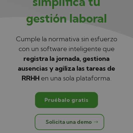
simplifica tu
gestión laboral
Cumple la normativa sin esfuerzo
con un software inteligente que
registra la jornada, gestiona
ausencias y agiliza las tareas de
RRHH
en una sola plataforma.
Pruébalo gratis
Solicita una demo