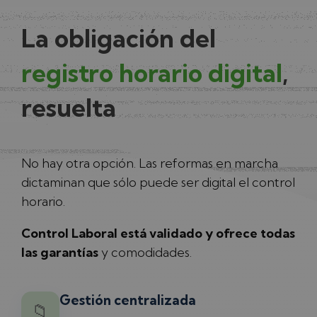
La obligación del
registro horario digital
,
resuelta
No hay otra opción. Las reformas en marcha
dictaminan que sólo puede ser digital el control
horario.
Control Laboral está validado y ofrece todas
las garantías
y comodidades.
Gestión centralizada
📁