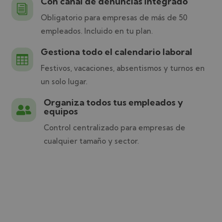
Con canal de denuncias integrado
i
Obligatorio para empresas de más de 50
empleados. Incluido en tu plan.
Gestiona todo el calendario laboral

Festivos, vacaciones, absentismos y turnos en
un solo lugar.
Organiza todos tus empleados y

equipos
Control centralizado para empresas de
cualquier tamaño y sector.