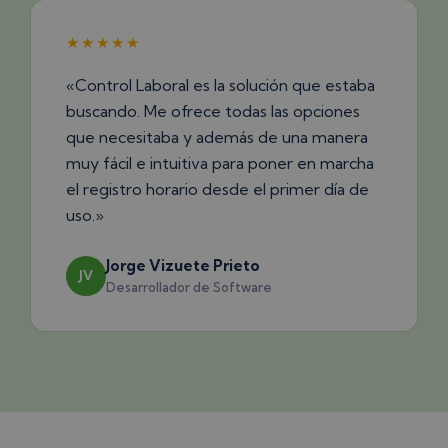
★★★★★
«Control Laboral es la solución que estaba
buscando. Me ofrece todas las opciones
que necesitaba y además de una manera
muy fácil e intuitiva para poner en marcha
el registro horario desde el primer día de
uso.»
Jorge Vizuete Prieto
JV
Desarrollador de Software