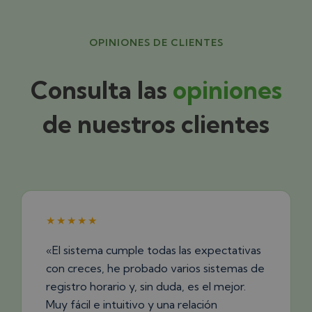
OPINIONES DE CLIENTES
Consulta las
opiniones
de nuestros clientes
★★★★★
«El sistema cumple todas las expectativas
con creces, he probado varios sistemas de
registro horario y, sin duda, es el mejor.
Muy fácil e intuitivo y una relación