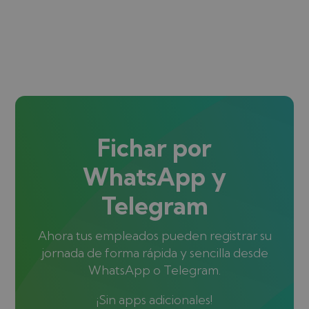
Fichar por
WhatsApp y
Telegram
Ahora tus empleados pueden registrar su
jornada de forma rápida y sencilla desde
WhatsApp o Telegram.
¡Sin apps adicionales!