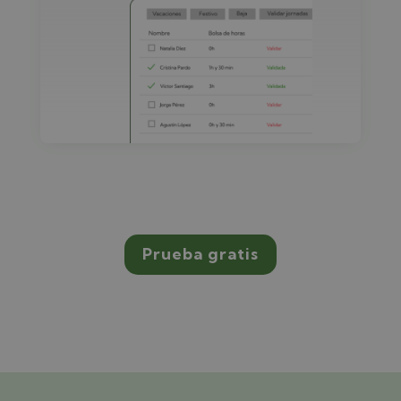
Prueba gratis