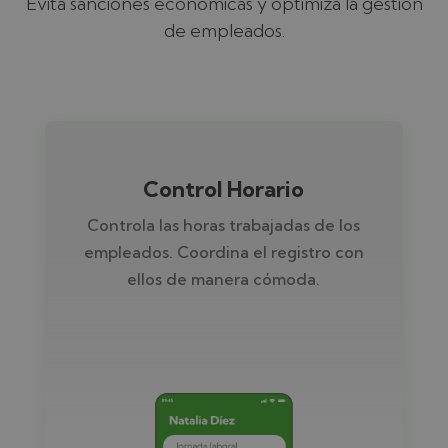
Evita sanciones económicas y optimiza la gestión
de empleados.
Control Horario
Controla las horas trabajadas de los
empleados. Coordina el registro con
ellos de manera cómoda.