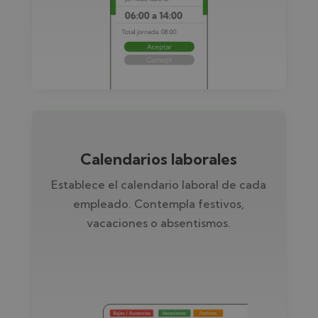
Calendarios laborales
Establece el calendario laboral de cada
empleado. Contempla festivos,
vacaciones o absentismos.