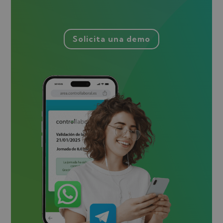
Solicita una demo