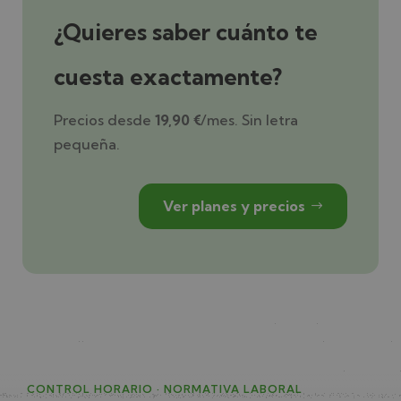
¿Quieres saber cuánto te
cuesta exactamente?
Precios desde
19,90 €
/mes. Sin letra
pequeña.
Ver planes y precios
CONTROL HORARIO · NORMATIVA LABORAL