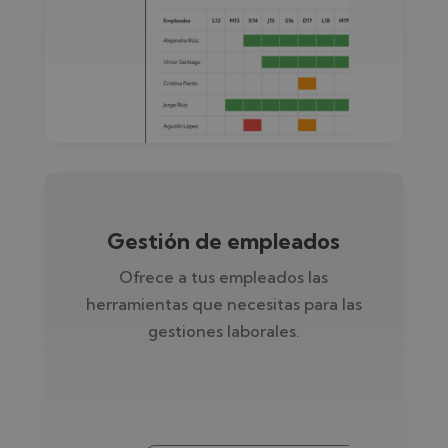
Gestión de empleados
Ofrece a tus empleados las
herramientas que necesitas para las
gestiones laborales.