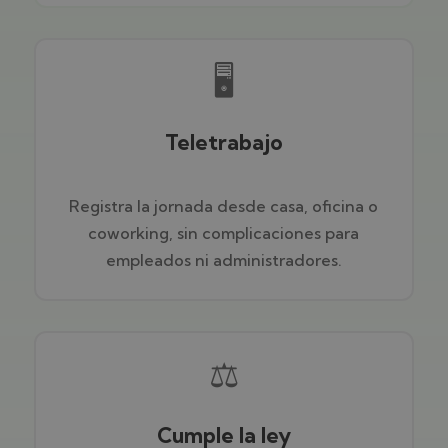
🖥️
Teletrabajo
Registra la jornada desde casa, oficina o
coworking, sin complicaciones para
empleados ni administradores.
⚖️
Cumple la ley