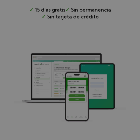
✓
15 días gratis
✓
Sin permanencia
✓
Sin tarjeta de crédito