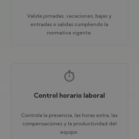
Valida jornadas, vacaciones, bajas y
entradas o salidas cumpliendo la
normativa vigente.
⏱️
Control horario laboral
Controla la presencia, las horas extra, las
compensaciones y la productividad del
equipo.