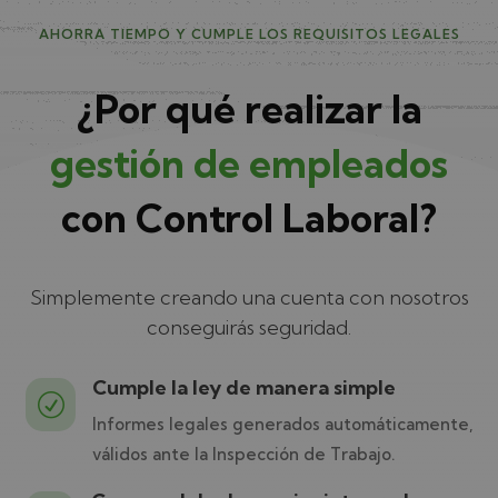
AHORRA TIEMPO Y CUMPLE LOS REQUISITOS LEGALES
¿Por qué realizar la
gestión de empleados
con Control Laboral?
Simplemente creando una cuenta con nosotros
conseguirás seguridad.
Cumple la ley de manera simple
R
Informes legales generados automáticamente,
válidos ante la Inspección de Trabajo.