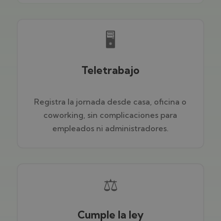
🖥️
Teletrabajo
Registra la jornada desde casa, oficina o
coworking, sin complicaciones para
empleados ni administradores.
⚖️
Cumple la ley