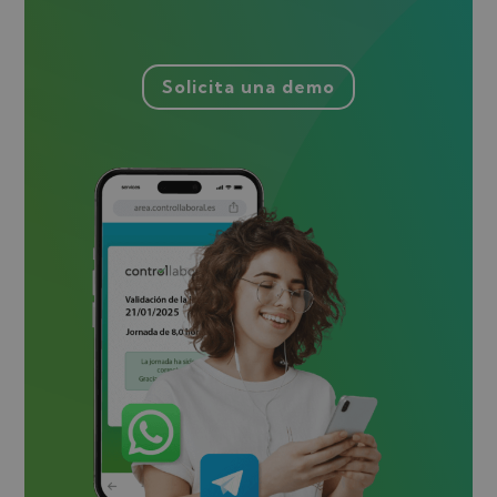
Solicita una demo