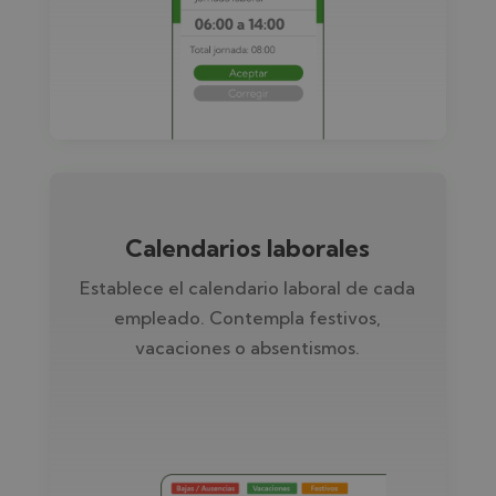
Calendarios laborales
Establece el calendario laboral de cada
empleado. Contempla festivos,
vacaciones o absentismos.