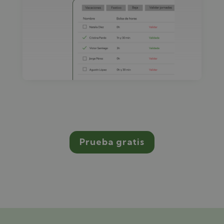
Prueba gratis