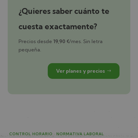
¿Quieres saber cuánto te
cuesta exactamente?
Precios desde
19,90 €
/mes. Sin letra
pequeña.
Ver planes y precios
CONTROL HORARIO · NORMATIVA LABORAL