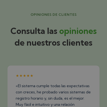
OPINIONES DE CLIENTES
Consulta las
opiniones
de nuestros clientes
★★★★★
«El sistema cumple todas las expectativas
con creces, he probado varios sistemas de
registro horario y, sin duda, es el mejor.
Muy fácil e intuitivo y una relación