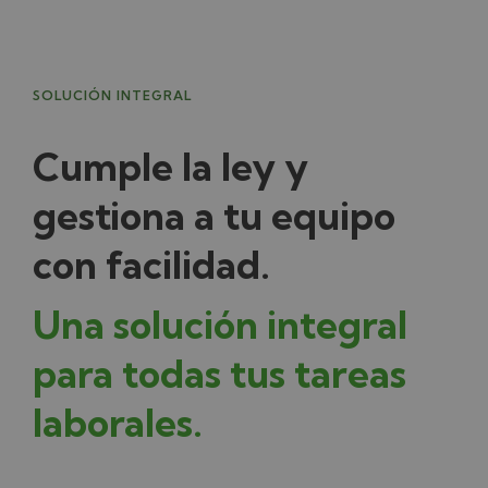
SOLUCIÓN INTEGRAL
Cumple la ley y
gestiona a tu equipo
con facilidad.
Una solución integral
para todas tus tareas
laborales.