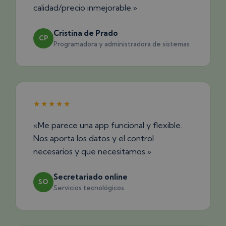
calidad/precio inmejorable.»
Cristina de Prado
CP
Programadora y administradora de sistemas
★★★★★
«Me parece una app funcional y flexible.
Nos aporta los datos y el control
necesarios y que necesitamos.»
Secretariado online
SO
Servicios tecnológicos