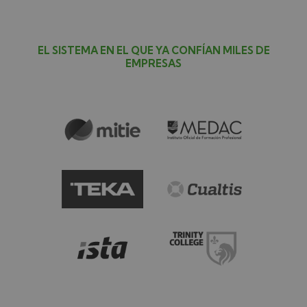
EL SISTEMA EN EL QUE YA CONFÍAN MILES DE
EMPRESAS