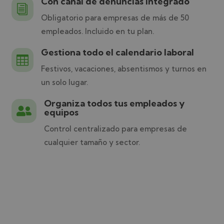
Con canal de denuncias integrado
i
Obligatorio para empresas de más de 50
empleados. Incluido en tu plan.
Gestiona todo el calendario laboral

Festivos, vacaciones, absentismos y turnos en
un solo lugar.
Organiza todos tus empleados y

equipos
Control centralizado para empresas de
cualquier tamaño y sector.