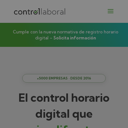
Cumple con la nueva normativa de registro horario
digital –
Solicita información
+5000 EMPRESAS · DESDE 2016
El control horario
digital que