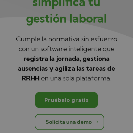
simplifica tu
gestión laboral
Cumple la normativa sin esfuerzo
con un software inteligente que
registra la jornada, gestiona
ausencias y agiliza las tareas de
RRHH
en una sola plataforma.
Pruébalo gratis
Solicita una demo