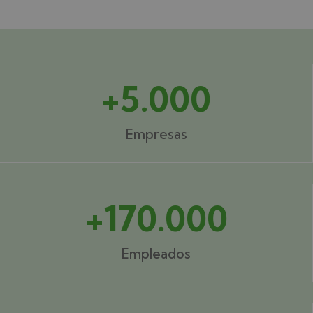
+5.000
Empresas
+170.000
Empleados