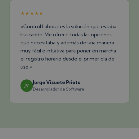
★★★★★
«Control Laboral es la solución que estaba
buscando. Me ofrece todas las opciones
que necesitaba y además de una manera
muy fácil e intuitiva para poner en marcha
el registro horario desde el primer día de
uso.»
Jorge Vizuete Prieto
JV
Desarrollador de Software