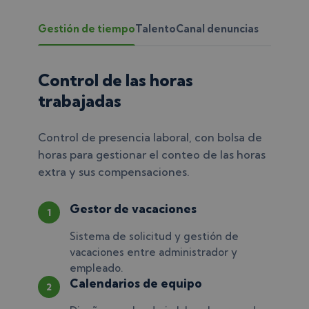
Gestión de tiempo
Talento
Canal denuncias
Control de las horas
trabajadas
Control de presencia laboral, con bolsa de
horas para gestionar el conteo de las horas
extra y sus compensaciones.
Gestor de vacaciones
1
Sistema de solicitud y gestión de
vacaciones entre administrador y
empleado.
Calendarios de equipo
2