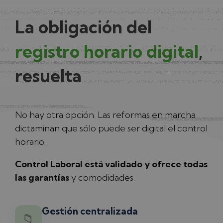
La obligación del
registro horario digital
,
resuelta
No hay otra opción. Las reformas en marcha
dictaminan que sólo puede ser digital el control
horario.
Control Laboral está validado y ofrece todas
las garantías
y comodidades.
Gestión centralizada
📁