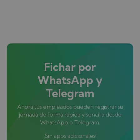
Fichar por
WhatsApp y
Telegram
Ahora tus empleados pueden registrar su
jornada de forma rápida y sencilla desde
WhatsApp o Telegram.
¡Sin apps adicionales!