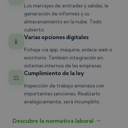
Los marcajes de entradas y salidas, la
generación de informes y su
almacenamiento en la nube. Todo
cubierto.
Varias opciones digitales
📱
Fichaje vía app, máquina, enlace web o
escritorio. También integración en
sistemas internos de las empresas.
Cumplimiento de la ley
⚖️
Inspección de trabajo amenaza con
importantes sanciones. Realizarlo
analógicamente, será incumplirlo.
Descubre la normativa laboral