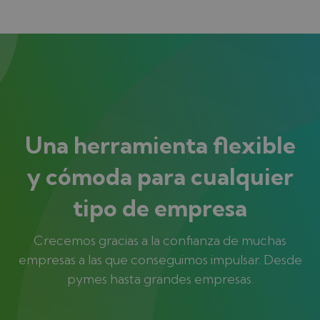
Una herramienta flexible
y cómoda para cualquier
tipo de empresa
Crecemos gracias a la confianza de muchas
empresas a las que conseguimos impulsar. Desde
pymes hasta grandes empresas.