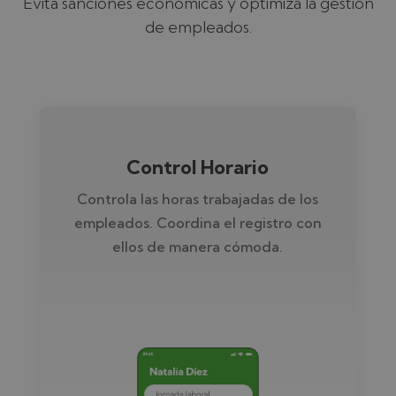
Evita sanciones económicas y optimiza la gestión
de empleados.
Control Horario
Controla las horas trabajadas de los
empleados. Coordina el registro con
ellos de manera cómoda.