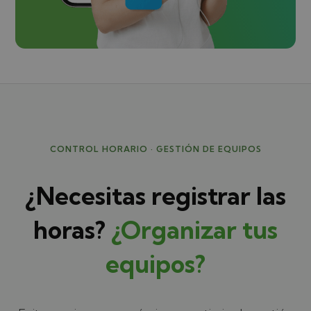
CONTROL HORARIO · GESTIÓN DE EQUIPOS
¿Necesitas registrar las
horas?
¿Organizar tus
equipos?