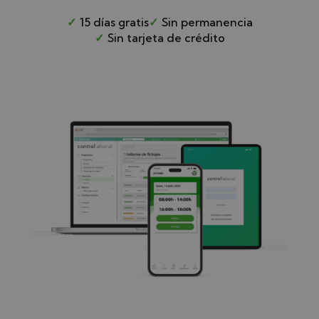
✓
15 días gratis
✓
Sin permanencia
✓
Sin tarjeta de crédito