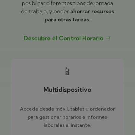
posibilitar diferentes tipos de jornada
de trabajo, y poder
ahorrar recursos
para otras tareas.
Descubre el Control Horario
📱
Multidispositivo
Accede desde móvil, tablet u ordenador
para gestionar horarios e informes
laborales al instante.