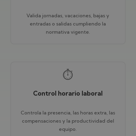
Valida jornadas, vacaciones, bajas y
entradas o salidas cumpliendo la
normativa vigente.
⏱️
Control horario laboral
Controla la presencia, las horas extra, las
compensaciones y la productividad del
equipo.