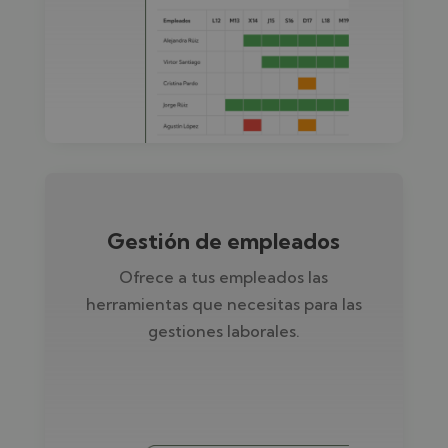
Gestión de empleados
Ofrece a tus empleados las
herramientas que necesitas para las
gestiones laborales.