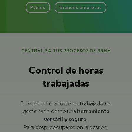
Pymes
Grandes empresas
CENTRALIZA TUS PROCESOS DE RRHH
Control de horas
trabajadas
El registro horario de los trabajadores,
gestionado desde una
herramienta
versátil y segura.
Para despreocuparse en la gestión,