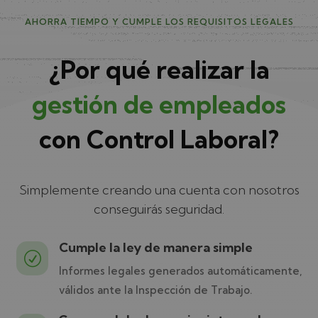
AHORRA TIEMPO Y CUMPLE LOS REQUISITOS LEGALES
¿Por qué realizar la
gestión de empleados
con Control Laboral?
Simplemente creando una cuenta con nosotros
conseguirás seguridad.
Cumple la ley de manera simple
R
Informes legales generados automáticamente,
válidos ante la Inspección de Trabajo.